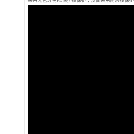
采用无色透明PE保护膜保护，反面采用两层膜保护