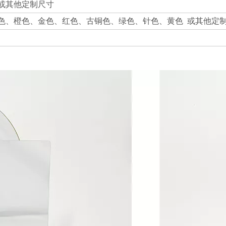
40mm或其他定制尺寸
色、橙色、金色、红色、古铜色、绿色、针色、黄色 或其他定