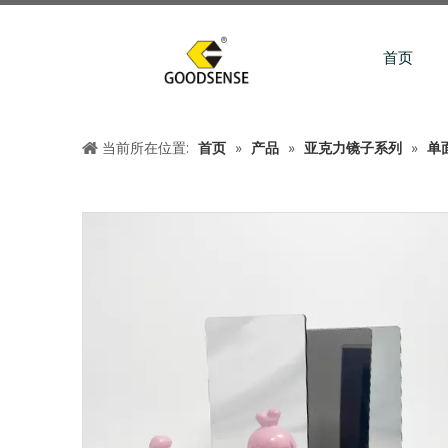
首页
当前所在位置:
首页
»
产品
»
亚克力镜子系列
»
单