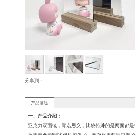
分享到：
产品描述
一、产品介绍：
亚克力双面镜，顾名思义，比较特殊的是两面都是镜