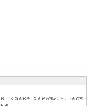
面镜、PET双面镜等。双面镜有前后之分。正面通常