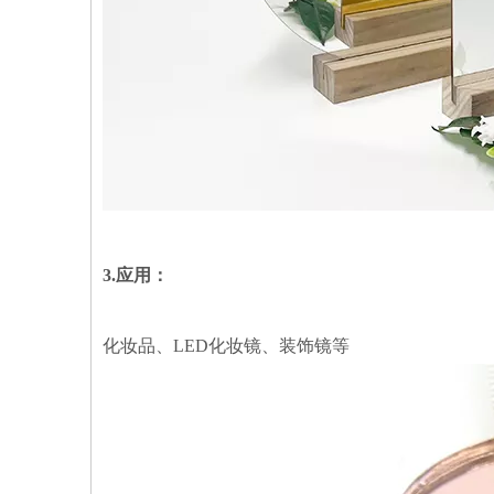
3.应用：
化妆品、LED化妆镜、装饰镜等