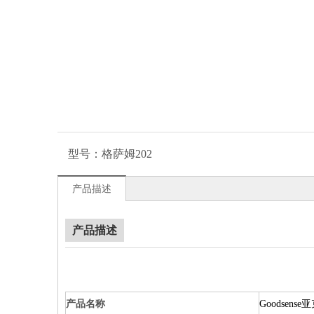
型号：
格萨姆202
产品描述
产品描述
产品名称
Goodsens