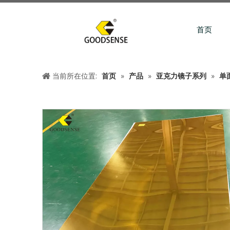
首页
当前所在位置:
首页
»
产品
»
亚克力镜子系列
»
单