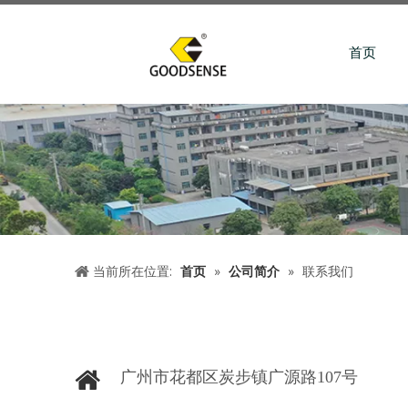
首页
当前所在位置:
首页
»
公司简介
»
联系我们
广州市花都区炭步镇广源路107号