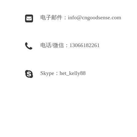
电子邮件：info@cngoodsense.com
电话/微信：13066182261
Skype：
het_kelly88