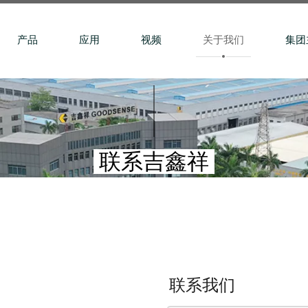
产品
应用
视频
关于我们
集团
联系吉鑫祥
联系我们