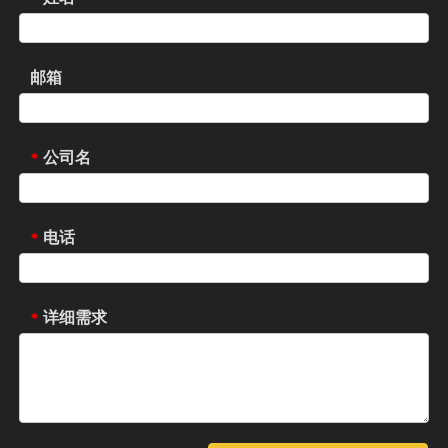
邮箱
公司名
*
电话
*
详细需求
*