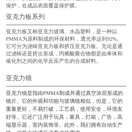
保护，在成品表面覆盖保护膜。
亚克力板系列
亚克力板又称亚克力玻璃、水晶塑料，是一种以
PMMA为原料制成的环保材料，透光率达到92%。
它可分为浇铸亚克力板和挤压亚克力板。无论是通
过浇铸还是挤出形成，丙烯酸聚合物都是由单体和
催化剂之间的化学反应产生的合成材料。
亚克力镜
亚克力镜是指由PMMA制成并通过真空涂层形成的
镜片。它的外观和功能与玻璃镜相似，但是，它的
重量更轻，不易打破，工艺易，使用安全，环境友
好等。它还广泛用于玩具，家具，灯箱，广告，高
端显示器，室内装饰等。此外，我们拥有自动生产