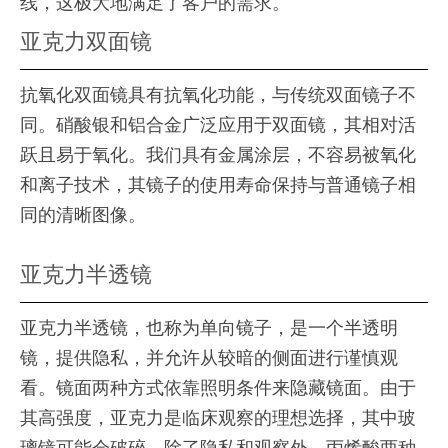
线，这极大地满足了客户的需求。
亚克力双面镜
抗氧化双面镜具有抗氧化功能，与传统双面镜子不
同。硝酸银和铝合金广泛应用于双面镜，其相对活
跃且易于氧化。我们具有金属涂层，不容易被氧化
和离子技术，其镜子的使用寿命保持与普通镜子相
同的清晰图像。
亚克力半透镜
亚克力半透镜，也称为单向镜子，是一个半透明
镜，提供隐私，并允许从较暗的侧面进行谨慎观
看。镜面两种方式依靠照明条件来隐藏镜面。由于
其高强度，亚克力是临床观察的理想选择，其中玻