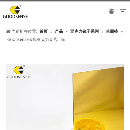
当前所在位置:
首页
»
产品
»
亚克力镜子系列
»
单面镜
»
Goodsense金镜亚克力直营厂家