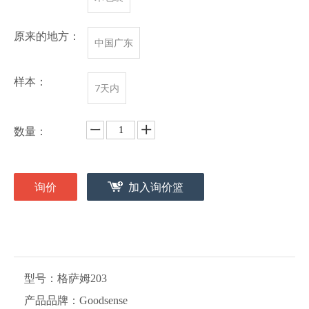
原来的地方：
中国广东
样本：
7天内
数量：
询价
加入询价篮
型号：
格萨姆203
产品品牌：
Goodsense