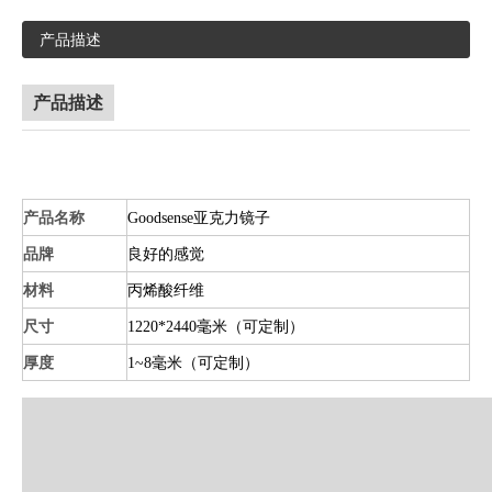
产品描述
产品描述
产品名称
Goodsense亚克力镜子
品牌
良好的感觉
材料
丙烯酸纤维
尺寸
1220*2440毫米（可定制）
厚度
1~8毫米（可定制）