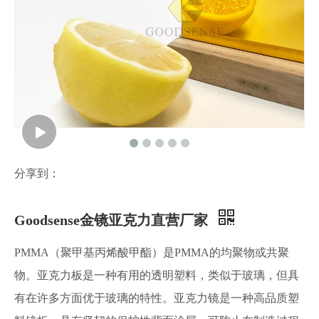
分享到：
Goodsense金镜亚克力直营厂家
PMMA（聚甲基丙烯酸甲酯）是PMMA的均聚物或共聚
物。亚克力板是一种有用的透明塑料，类似于玻璃，但具
有在许多方面优于玻璃的特性。亚克力镜是一种高品质塑