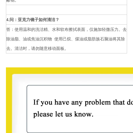
蔽物。
4.问：亚克力镜子如何清洁？
答：使用温和的洗洁精、水和软布擦拭表面，仅施加轻微压力。去
除油脂、油或焦油沉积物 使用己烷、煤油或脂肪族石脑油将其除
去。清洁时，请勿随意移动面板。