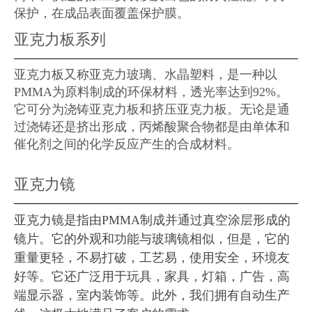
保护，在成品表面覆盖保护膜。
亚克力板系列
亚克力板又称亚克力玻璃、水晶塑料，是一种以
PMMA为原料制成的环保材料，透光率达到92%。
它可分为浇铸亚克力板和挤压亚克力板。无论是通
过浇铸还是挤出形成，丙烯酸聚合物都是由单体和
催化剂之间的化学反应产生的合成材料。
亚克力镜
亚克力镜是指由PMMA制成并通过真空涂层形成的
镜片。它的外观和功能与玻璃镜相似，但是，它的
重量更轻，不易打破，工艺易，使用安全，环境友
好等。它还广泛用于玩具，家具，灯箱，广告，高
端显示器，室内装饰等。此外，我们拥有自动生产