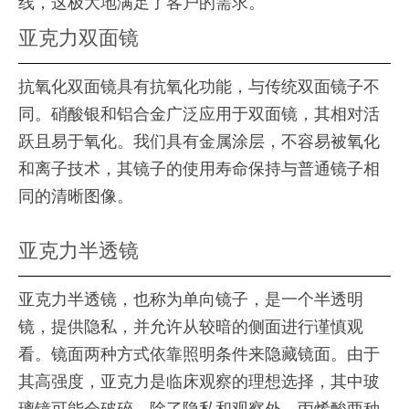
线，这极大地满足了客户的需求。
亚克力双面镜
抗氧化双面镜具有抗氧化功能，与传统双面镜子不
同。硝酸银和铝合金广泛应用于双面镜，其相对活
跃且易于氧化。我们具有金属涂层，不容易被氧化
和离子技术，其镜子的使用寿命保持与普通镜子相
同的清晰图像。
亚克力半透镜
亚克力半透镜，也称为单向镜子，是一个半透明
镜，提供隐私，并允许从较暗的侧面进行谨慎观
看。镜面两种方式依靠照明条件来隐藏镜面。由于
其高强度，亚克力是临床观察的理想选择，其中玻