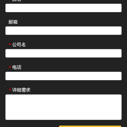
邮箱
公司名
*
电话
*
详细需求
*