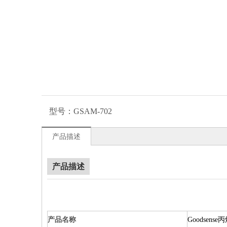
型号：
GSAM-702
产品描述
产品描述
产品名称
Goodsens