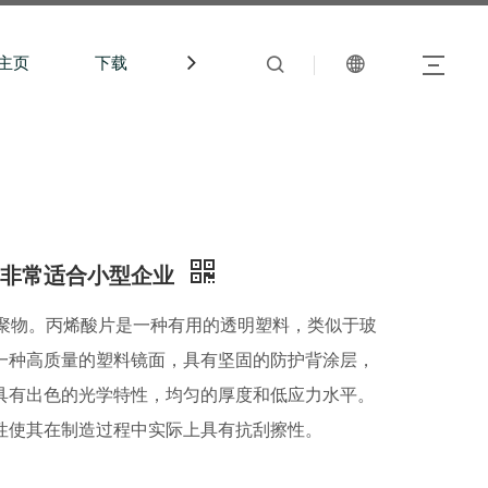
主页
下载
中文站
镜子非常适合小型企业
共聚物。丙烯酸片是一种有用的透明塑料，类似于玻
一种高质量的塑料镜面，具有坚固的防护背涂层，
具有出色的光学特性，均匀的厚度和低应力水平。
性使其在制造过程中实际上具有抗刮擦性。