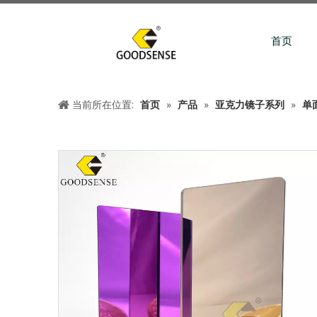
首页
当前所在位置:
首页
»
产品
»
亚克力镜子系列
»
单