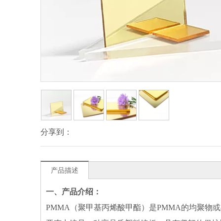
分享到：
产品描述
一、产品介绍：
PMMA（聚甲基丙烯酸甲酯）是PMMA的均聚