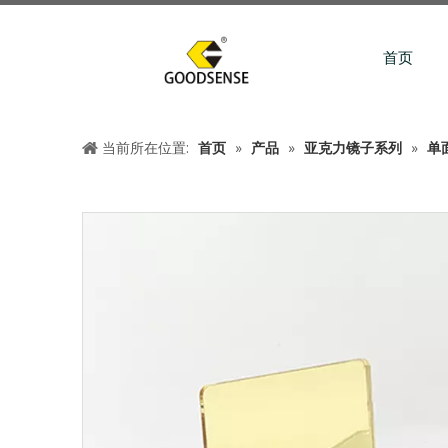
首页
当前所在位置:
首页
»
产品
»
亚克力镜子系列
»
单