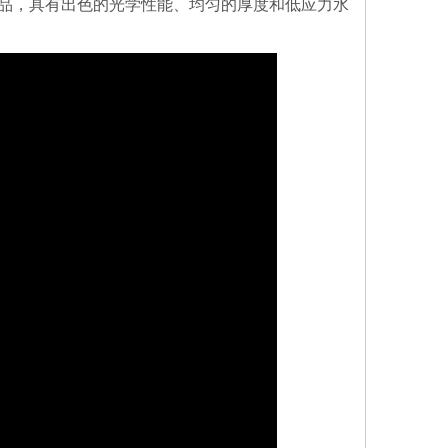
品，具有出色的光学性能、均匀的厚度和低应力水