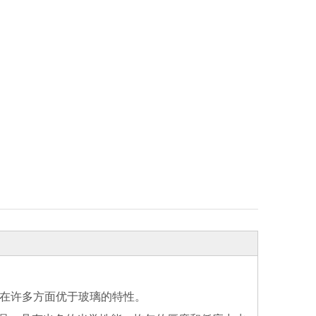
有在许多方面优于玻璃的特性。