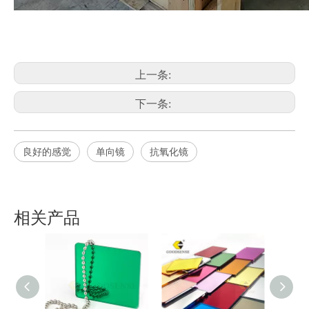
上一条:
下一条:
良好的感觉
单向镜
抗氧化镜
相关产品