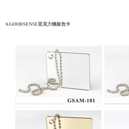
6.GOODSENSE亚克力镜板色卡