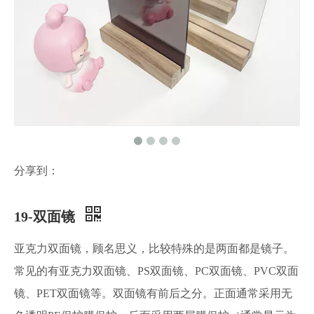
分享到：
19-双面镜
亚克力双面镜，顾名思义，比较特殊的是两面都是镜子。
常见的有亚克力双面镜、PS双面镜、PC双面镜、PVC双面
镜、PET双面镜等。双面镜有前后之分。正面通常采用无