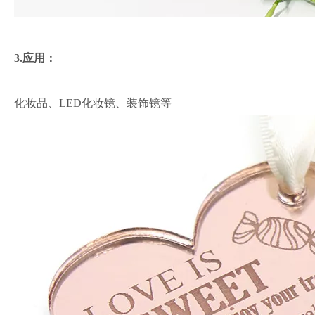
3.应用：
化妆品、LED化妆镜、装饰镜等