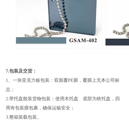
7.包装及交货：
1、一块亚克力板包装：双面覆PE膜，覆膜上无本公司标
志；
2.带托盘散装货物包装：使用木托盘 底部为铁托盘，四
周有包装膜包裹，确保运输安全；
3.整箱装载包装。