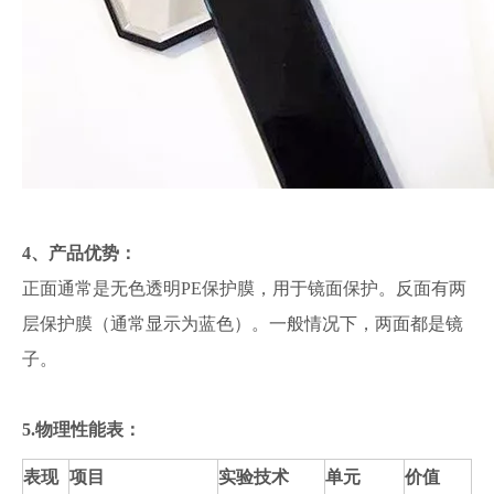
4、产品优势：
正面通常是无色透明PE保护膜，用于镜面保护。反面有两
层保护膜（通常显示为蓝色）。一般情况下，两面都是镜
子。
5.物理性能表：
表现
项目
实验技术
单元
价值