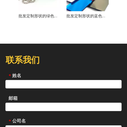
批发定制形状的绿色丙烯酸镜高亮度镜头面板，用于手工艺品展示和装饰
批发定制形状的蓝色丙烯酸镜高亮镜，用于手工艺品显示和装饰
联系我们
姓名
*
邮箱
公司名
*