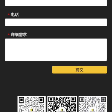
电话
*
详细需求
*
提交