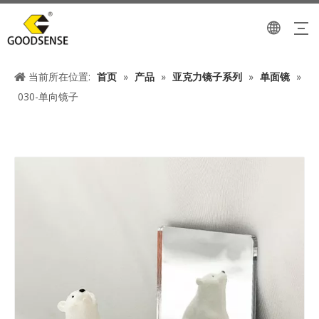
当前所在位置:
首页
»
产品
»
亚克力镜子系列
»
单面镜
»
030-单向镜子