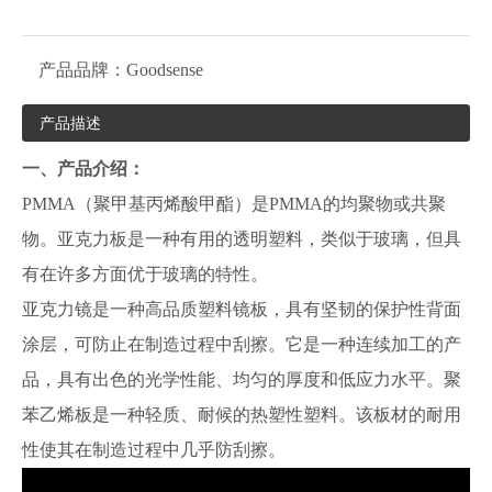
产品品牌：
Goodsense
产品描述
一、产品介绍：
PMMA（聚甲基丙烯酸甲酯）是PMMA的均聚物或共聚
物。亚克力板是一种有用的透明塑料，类似于玻璃，但具
有在许多方面优于玻璃的特性。
亚克力镜是一种高品质塑料镜板，具有坚韧的保护性背面
涂层，可防止在制造过程中刮擦。它是一种连续加工的产
品，具有出色的光学性能、均匀的厚度和低应力水平。聚
苯乙烯板是一种轻质、耐候的热塑性塑料。该板材的耐用
性使其在制造过程中几乎防刮擦。