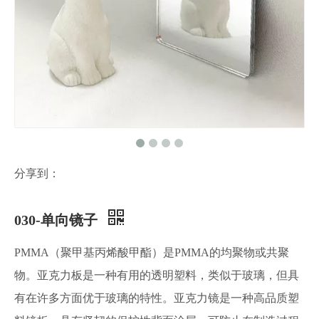
分享到：
030-单向镜子
PMMA（聚甲基丙烯酸甲酯）是PMMA的均聚物或共聚
物。亚克力板是一种有用的透明塑料，类似于玻璃，但具
有在许多方面优于玻璃的特性。亚克力镜是一种高品质塑