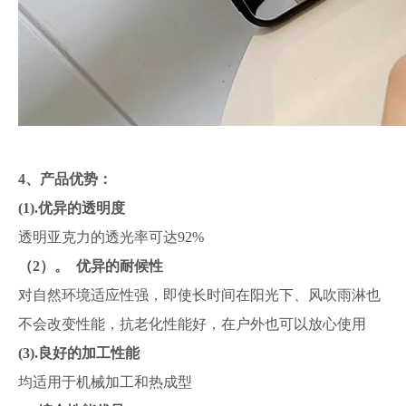
4、产品优势：
(1).优异的透明度
透明亚克力的透光率可达92%
（2）。 优异的耐候性
对自然环境适应性强，即使长时间在阳光下、风吹雨淋也
不会改变性能，抗老化性能好，在户外也可以放心使用
(3).良好的加工性能
均适用于机械加工和热成型