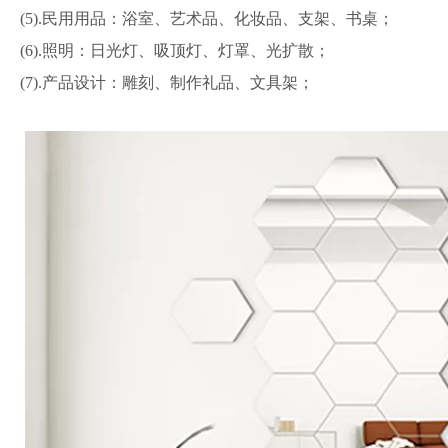
(5).民用用品：浴室、艺术品、化妆品、支架、书桌；
(6).照明：日光灯、吸顶灯、灯罩、光扩散；
(7).产品设计：雕刻、制作礼品、文具架；