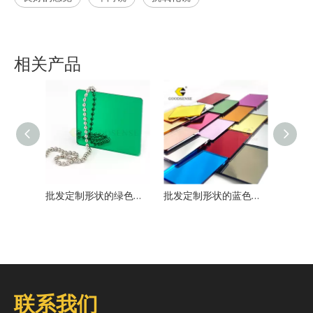
相关产品
批发定制形状的绿色丙烯酸镜高亮度镜头面板，用于手工艺品展示和装饰
批发定制形状的蓝色丙烯酸镜高亮镜，用于手工艺品显示和装饰
联系我们