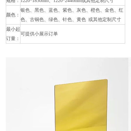
规格：
1220*1830mm、1220*2440mm或其他定制尺寸
银色、黑色、蓝色、紫色、灰色、橙色、金色、红
颜色：
色、古铜色、绿色、针色、黄色 或其他定制尺寸
最小起
可提供小展示订单
订量：