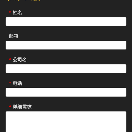
姓名
*
邮箱
公司名
*
电话
*
详细需求
*