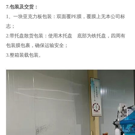
7.包装及交货：
1、一块亚克力板包装：双面覆PE膜，覆膜上无本公司标
志；
2.带托盘散货包装：使用木托盘 底部为铁托盘，四周有
包装膜包裹，确保运输安全；
3.整箱装载包装。