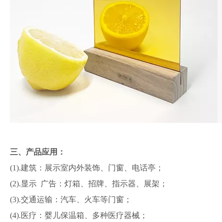
三、产品应用：
(1).建筑：展示室内外装饰、门窗、电话亭；
(2).显示 广告：灯箱、招牌、指示器、展架；
(3).交通运输：汽车、火车等门窗；
(4).医疗：婴儿保温箱、多种医疗器械；