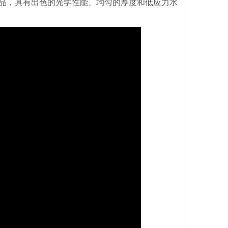
品，具有出色的光学性能、均匀的厚度和低应力水