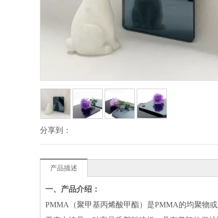
分享到：
产品描述
一、产品介绍：
PMMA（聚甲基丙烯酸甲酯）是PMMA的均聚