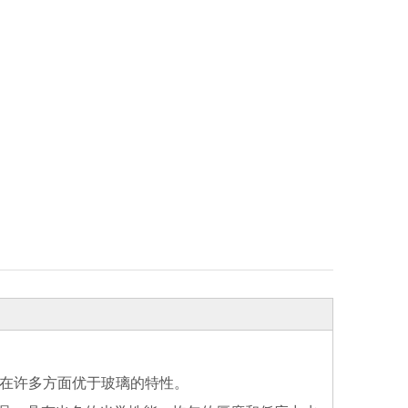
有在许多方面优于玻璃的特性。