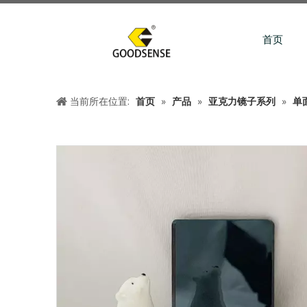
首页
当前所在位置:
首页
»
产品
»
亚克力镜子系列
»
单