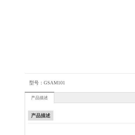
型号：
GSAM101
产品描述
产品描述