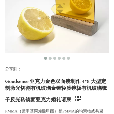
分享到：
Goodsense 亚克力金色双面镜制作 4*8 大型定
制激光切割有机玻璃金镜轻质镜板有机玻璃镜
子反光砖镜面亚克力婚礼请柬
PMMA（聚甲基丙烯酸甲酯）是PMMA的均聚物或共聚