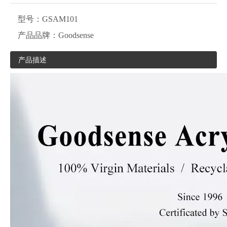
型号：
GSAM101
产品品牌：
Goodsense
产品描述