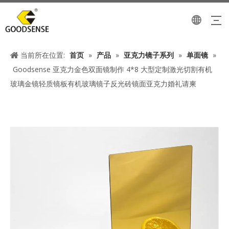
当前所在位置:
首页
»
产品
»
亚克力镜子系列
»
单面镜
»
Goodsense 亚克力金色双面镜制作 4*8 大型定制激光切割有机
玻璃金镜轻质镜板有机玻璃镜子反光砖镜面亚克力婚礼请柬