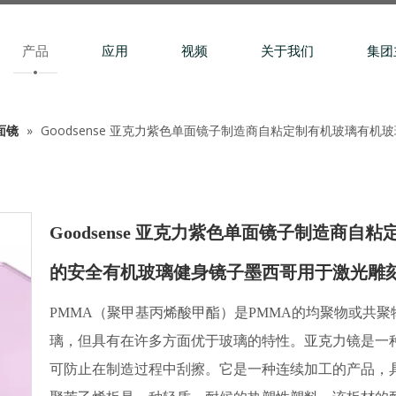
产品
应用
视频
关于我们
集团
面镜
»
Goodsense 亚克力紫色单面镜子制造商自粘定制有机玻璃有
Goodsense 亚克力紫色单面镜子制造商
的安全有机玻璃健身镜子墨西哥用于激光雕
PMMA（聚甲基丙烯酸甲酯）是PMMA的均聚物或共
璃，但具有在许多方面优于玻璃的特性。亚克力镜是一
可防止在制造过程中刮擦。它是一种连续加工的产品，