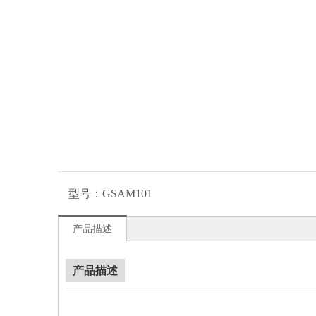
型号：
GSAM101
产品描述
产品描述