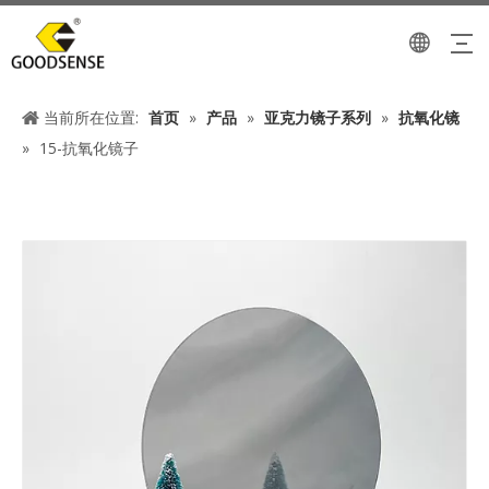
当前所在位置:
首页
»
产品
»
亚克力镜子系列
»
抗氧化镜
»
15-抗氧化镜子