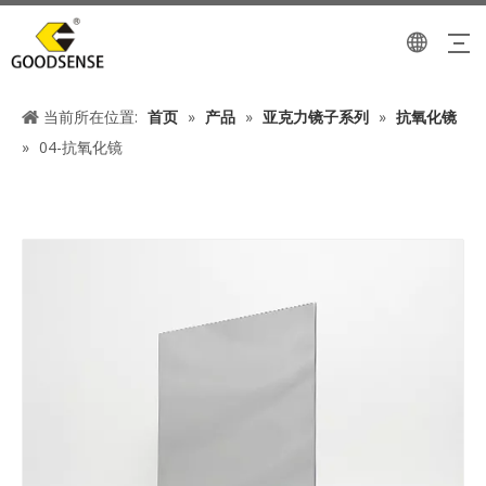
当前所在位置:
首页
»
产品
»
亚克力镜子系列
»
抗氧化镜
»
04-抗氧化镜