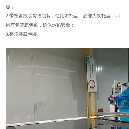
志；
2.带托盘散装货物包装：使用木托盘 底部为铁托盘，四
周有包装膜包裹，确保运输安全；
3.整箱装载包装。