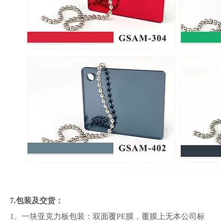
7.包装及交货：
1、一块亚克力板包装：双面覆PE膜，覆膜上无本公司标