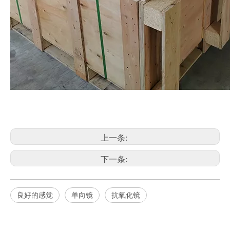
上一条:
下一条:
良好的感觉
单向镜
抗氧化镜