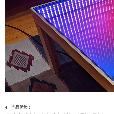
4、产品优势：