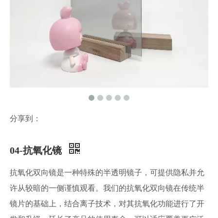
分享到：
04-抗氧化镜
抗氧化双向镜是一种特殊的半透明镜子，可提供隐私并允
许从较暗的一侧谨慎观看。我们的抗氧化双向镜在传统半
镜片的基础上，结合离子技术，对其抗氧化功能进行了开