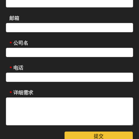
邮箱
公司名
*
电话
*
详细需求
*
提交