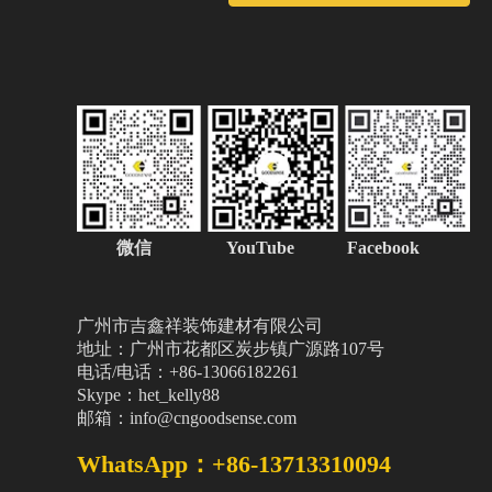
微信
YouTube Facebook
广州市吉鑫祥装饰建材有限公司
地址：广州市花都区炭步镇广源路107号
电话/电话：+86-13066182261
Skype：het_kelly88
邮箱：info@cngoodsense.com
WhatsApp：+86-13713310094