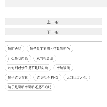
上一条:
下一条:
镜面透明
镜子是不透明的还是透明的
什么是双向镜
双向镜合法
如何判断镜子是否是双向镜
半镜玻璃
镜子透明背景
透明镜子 PNG
无对比蓝牙镜
镜子是透明半透明还是不透明