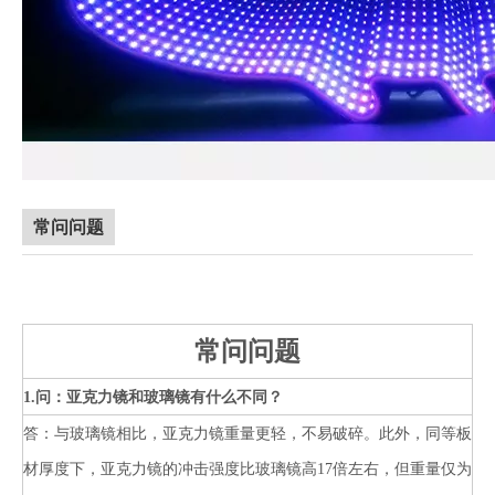
常问问题
常问问题
1.问：亚克力镜和玻璃镜有什么不同？
答：与玻璃镜相比，亚克力镜重量更轻，不易破碎。此外，同等板
材厚度下，亚克力镜的冲击强度比玻璃镜高17倍左右，但重量仅为