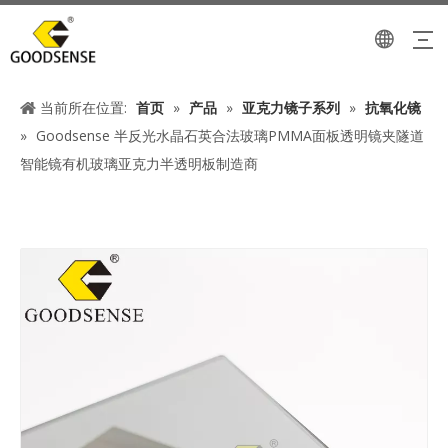
当前所在位置:
首页
»
产品
»
亚克力镜子系列
»
抗氧化镜
»
Goodsense 半反光水晶石英合法玻璃PMMA面板透明镜夹隧道
智能镜有机玻璃亚克力半透明板制造商