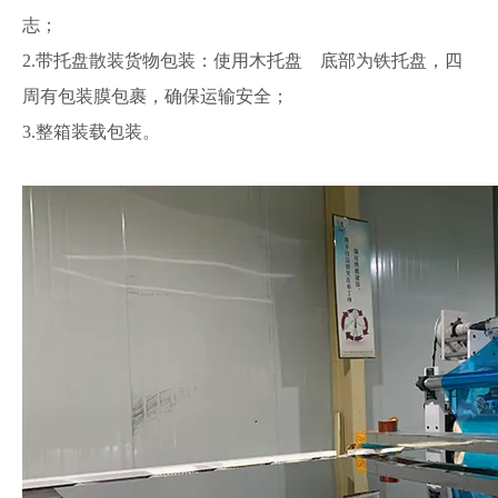
志；
2.带托盘散装货物包装：使用木托盘 底部为铁托盘，四
周有包装膜包裹，确保运输安全；
3.整箱装载包装。