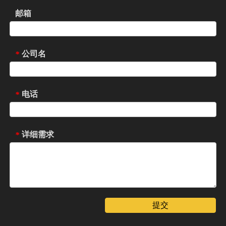
邮箱
公司名
*
电话
*
详细需求
*
提交