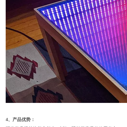
4、产品优势：