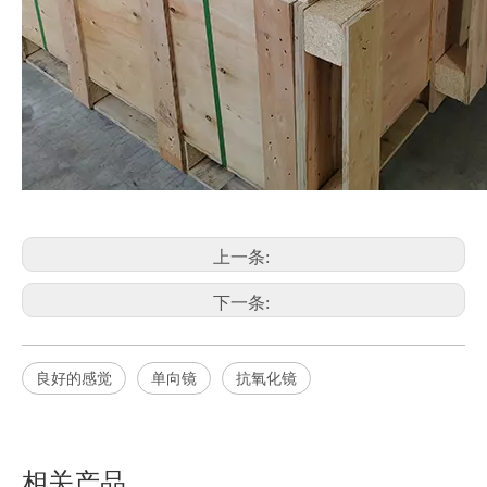
上一条:
下一条:
良好的感觉
单向镜
抗氧化镜
相关产品