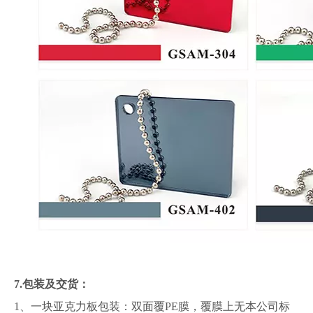
7.包装及交货：
1、一块亚克力板包装：双面覆PE膜，覆膜上无本公司标