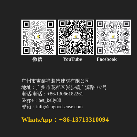
微信
YouTube Facebook
广州市吉鑫祥装饰建材有限公司
地址：广州市花都区炭步镇广源路107号
电话/电话：+86-13066182261
Skype：het_kelly88
邮箱：info@cngoodsense.com
WhatsApp：+86-13713310094