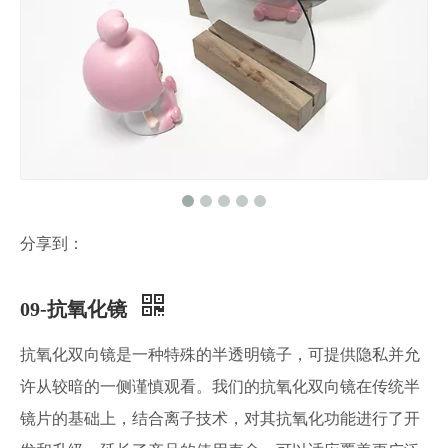
分享到：
09-抗氧化镜
抗氧化双向镜是一种特殊的半透明镜子，可提供隐私并允
许从较暗的一侧谨慎观看。我们的抗氧化双向镜在传统半
镜片的基础上，结合离子技术，对其抗氧化功能进行了开