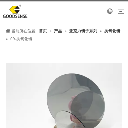
当前所在位置:
首页
»
产品
»
亚克力镜子系列
»
抗氧化镜
»
09-抗氧化镜