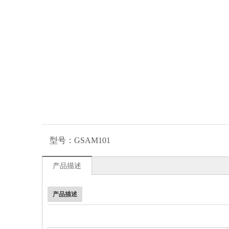
型号：
GSAM101
产品描述
产品描述