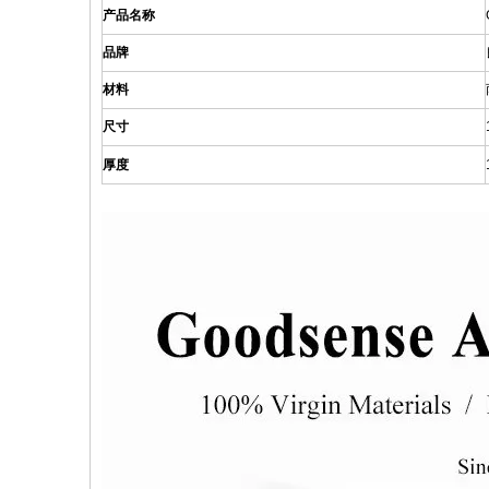
产品名称
品牌
材料
尺寸
厚度