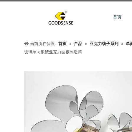
首页
当前所在位置:
首页
»
产品
»
亚克力镜子系列
»
单
玻璃单向银镜亚克力面板制造商