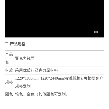
二.
产品规格
产品
亚克力镜面
名
材质
采用优质的亚克力原材料
1220*1830mm, 1220*2440mm(标准规格), 可根据客户
规格
规格定制
颜色
银色、金色（其他颜色可定制）