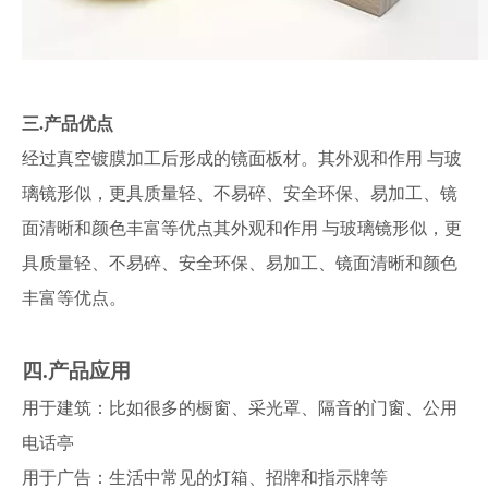
三.
产品优点
经过真空镀膜加工后形成的镜面板材。其外观和作用 与玻
璃镜形似，更具质量轻、不易碎、安全环保、易加工、镜
面清晰和颜色丰富等优点其外观和作用 与玻璃镜形似，更
具质量轻、不易碎、安全环保、易加工、镜面清晰和颜色
丰富等优点。
四.
产品应用
用于建筑：比如很多的橱窗、采光罩、隔音的门窗、公用
电话亭
用于广告：生活中常见的灯箱、招牌和指示牌等