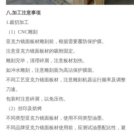
八.
加工注意事项
1.裁切加工
（1）CNC雕刻
亚克力镜面板材雕刻前，根据需要覆防保护膜。
注意亚克力镜面板材的吸附固定。
雕刻完毕，清理碎屑，注意板材划伤。
如冲水雕刻，注意雕刻面为高沾保护膜面。
不同工艺亚克力镜面板材，注意雕刻机器运行频率及调整
刀速。
包装时注意碎屑，以免压伤。
（2）丝印及烘烤
不同类型亚克力镜面板材，使用不同类型油墨。
不同品牌亚克力镜面板材使用前，应测试油墨配比性，避