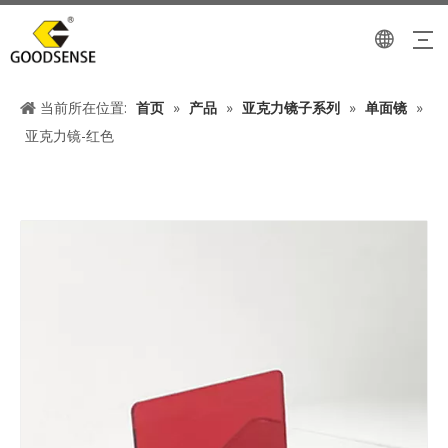
当前所在位置:
首页
»
产品
»
亚克力镜子系列
»
单面镜
»
亚克力镜-红色