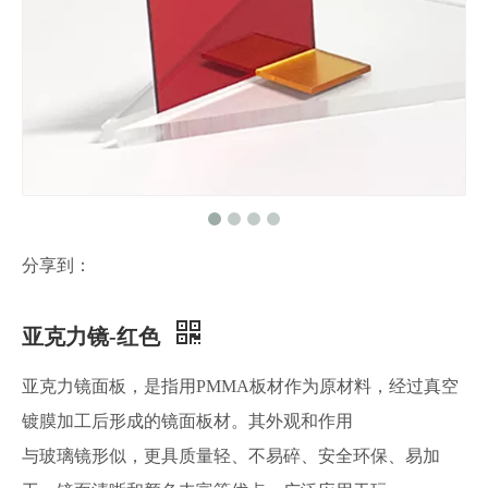
分享到：
亚克力镜-红色
亚克力镜面板，是指用PMMA板材作为原材料，经过真空
镀膜加工后形成的镜面板材。其外观和作用
与玻璃镜形似，更具质量轻、不易碎、安全环保、易加