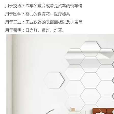
用于交通：汽车的镜片或者是汽车的倒车镜
用于医学：婴儿的保育箱、医疗器具
用于工业：工业仪器的表面面板以及护盖等
用于照明：日光灯、吊灯、灯罩。