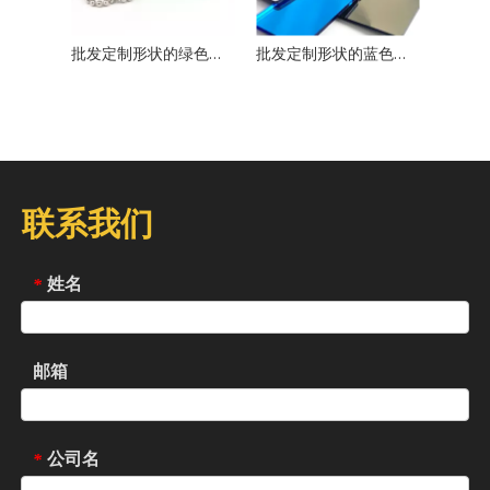
批发定制形状的绿色丙烯酸镜高亮度镜头面板，用于手工艺品展示和装饰
批发定制形状的蓝色丙烯酸镜高亮镜，用于手工艺品显示和装饰
联系我们
姓名
*
邮箱
公司名
*