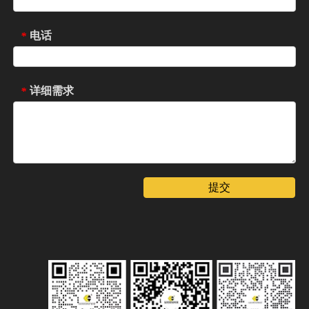
电话
*
详细需求
*
提交