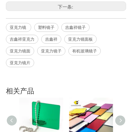
下一条:
亚克力镜
塑料镜子
吉鑫祥镜子
吉鑫祥亚克力
吉鑫祥
亚克力镜面板
亚克力镜面
亚克力镜子
有机玻璃镜子
亚克力镜片
相关产品