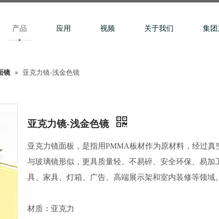
产品
应用
视频
关于我们
集团
面镜
»
亚克力镜-浅金色镜
亚克力镜-浅金色镜
亚克力镜面板，是指用PMMA板材作为原材料，经过真
与玻璃镜形似，更具质量轻、不易碎、安全环保、易加
具、家具、灯箱、广告、高端展示架和室内装修等领域
材质：亚克力