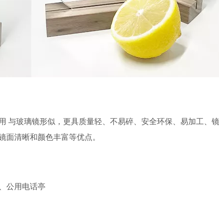
用 与玻璃镜形似，更具质量轻、不易碎、安全环保、易加工、镜
镜面清晰和颜色丰富等优点。
窗、公用电话亭