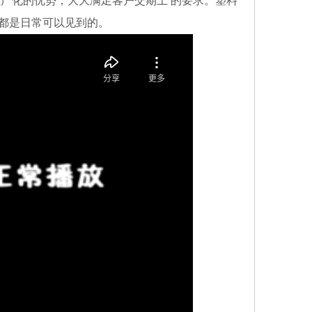
产化的优势，大大满足客户交期上 的要求。塑料
都是日常可以见到的。