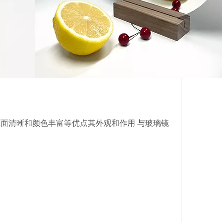
面清晰和颜色丰富等优点其外观和作用 与玻璃镜