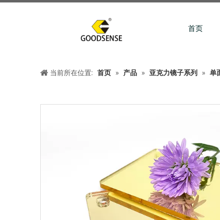
首页
当前所在位置:
首页
»
产品
»
亚克力镜子系列
»
单