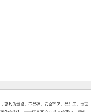
似，更具质量轻、不易碎、安全环保、易加工、镜面