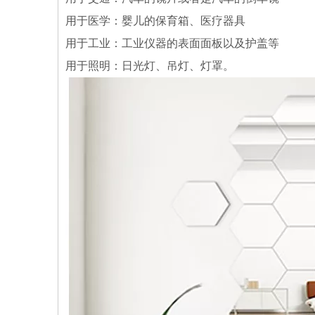
用于医学：婴儿的保育箱、医疗器具
用于工业：工业仪器的表面面板以及护盖等
用于照明：日光灯、吊灯、灯罩。