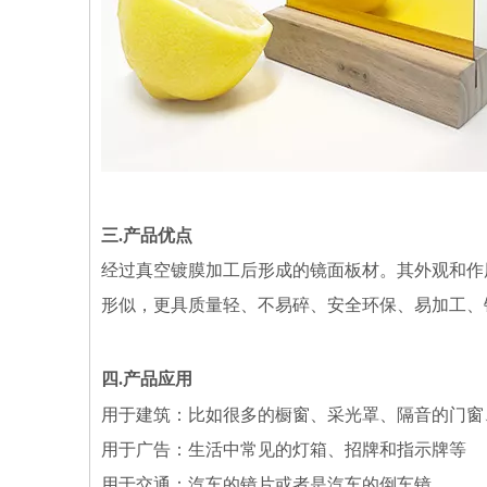
三.
产品优点
经过真空镀膜加工后形成的镜面板材。其外观和作
形似，更具质量轻、不易碎、安全环保、易加工、
四.
产品应用
用于建筑：比如很多的橱窗、采光罩、隔音的门
用于广告：生活中常见的灯箱、招牌和指示牌等
用于交通：汽车的镜片或者是汽车的倒车镜