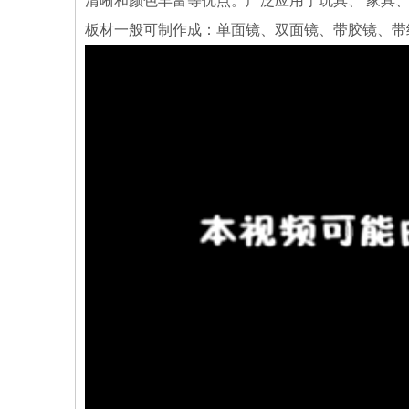
清晰和颜色丰富等优点。广泛应用于玩具、 家具
板材一般可制作成：单面镜、双面镜、带胶镜、带