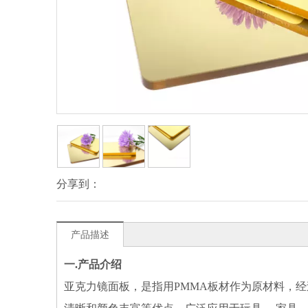
分享到：
产品描述
一.产品介绍
亚克力镜面板，是指用PMMA板材作为原材料，