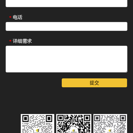
电话
*
详细需求
*
提交