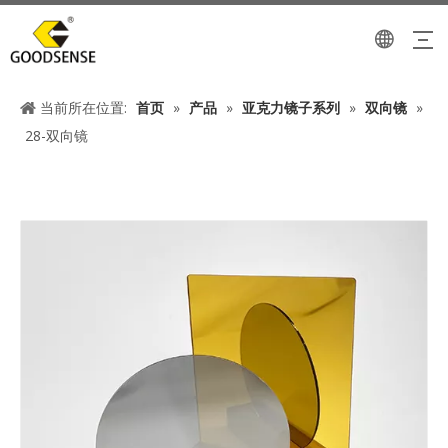
当前所在位置:
首页
»
产品
»
亚克力镜子系列
»
双向镜
»
28-双向镜