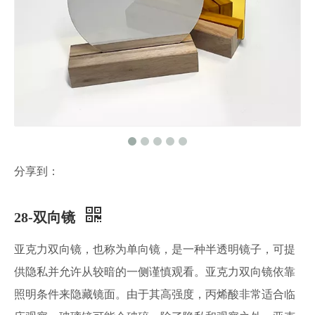
分享到：
28-双向镜
亚克力双向镜，也称为单向镜，是一种半透明镜子，可提
供隐私并允许从较暗的一侧谨慎观看。亚克力双向镜依靠
照明条件来隐藏镜面。由于其高强度，丙烯酸非常适合临