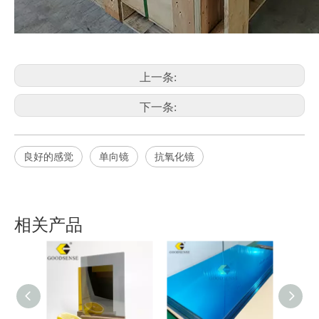
上一条:
下一条:
良好的感觉
单向镜
抗氧化镜
相关产品