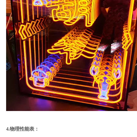
4.物理性能表：