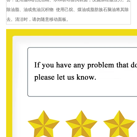
除油脂、油或焦油沉积物 使用己烷、煤油或脂肪族石脑油将其除
去。清洁时，请勿随意移动面板。