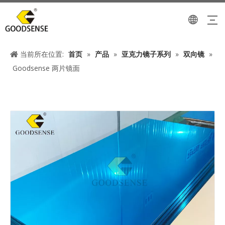
当前所在位置:
首页
»
产品
»
亚克力镜子系列
»
双向镜
»
Goodsense 两片镜面