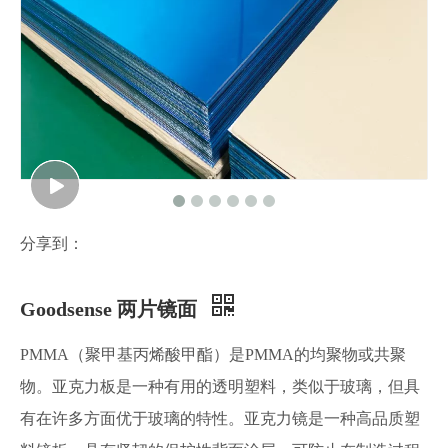
分享到：
Goodsense 两片镜面
PMMA（聚甲基丙烯酸甲酯）是PMMA的均聚物或共聚
物。亚克力板是一种有用的透明塑料，类似于玻璃，但具
有在许多方面优于玻璃的特性。亚克力镜是一种高品质塑