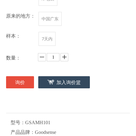
原来的地方：
中国广东
样本：
7天内
数量：
询价
加入询价篮
型号：
GSAMH101
产品品牌：
Goodsense