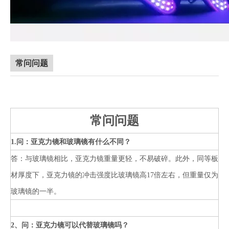
常问问题
常问问题
1.问：亚克力镜和玻璃镜有什么不同？
答：与玻璃镜相比，亚克力镜重量更轻，不易破碎。此外，同等板
材厚度下，亚克力镜的冲击强度比玻璃镜高17倍左右，但重量仅为
玻璃镜的一半。
2、问：亚克力镜可以代替玻璃镜吗？