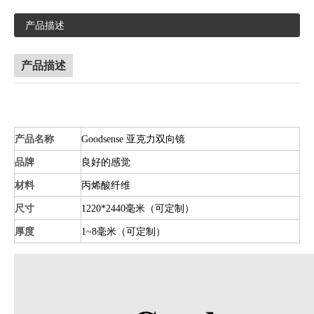
产品描述
产品描述
产品名称
Goodsense 亚克力双向镜
品牌
良好的感觉
材料
丙烯酸纤维
尺寸
1220*2440毫米（可定制）
厚度
1~8毫米（可定制）