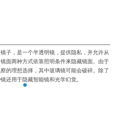
向镜子，是一个半透明镜，提供隐私，并允许从
。镜面两种方式依靠照明条件来隐藏镜面。由于
观察的理想选择，其中玻璃镜可能会破碎。除了
种镜还用于隐藏智能镜和光学幻觉。