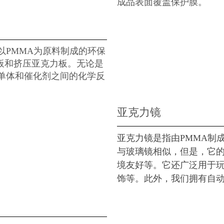
成品表面覆盖保护膜。
以PMMA为原料制成的环保
板和挤压亚克力板。无论是
单体和催化剂之间的化学反
亚克力镜
亚克力镜是指由PMMA制
与玻璃镜相似，但是，它
境友好等。它还广泛用于
饰等。此外，我们拥有自