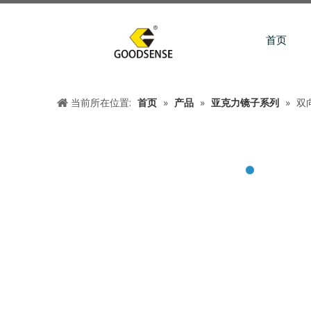
首页
当前所在位置:
首页
»
产品
»
亚克力镜子系列
»
双