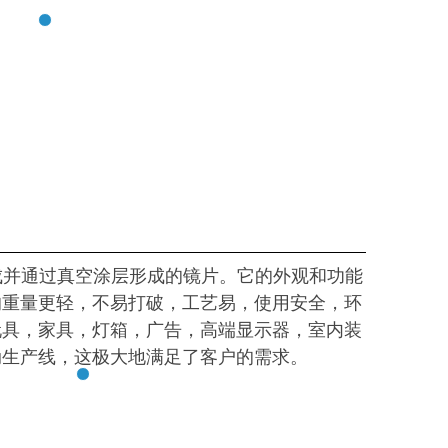
成并通过真空涂层形成的镜片。它的外观和功能
的重量更轻，不易打破，工艺易，使用安全，环
玩具，家具，灯箱，广告，高端显示器，室内装
动生产线，这极大地满足了客户的需求。