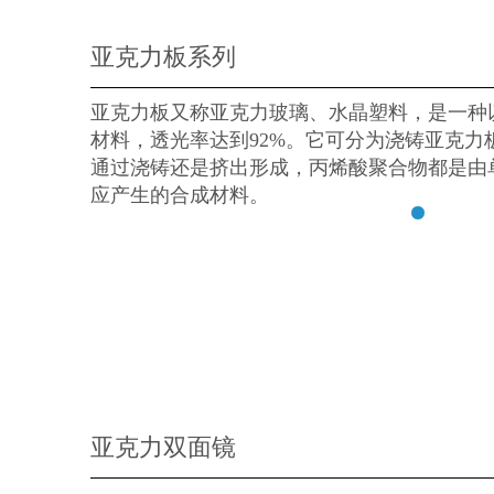
亚克力板系列
亚克力板又称亚克力玻璃、水晶塑料，是一种
材料，透光率达到92%。它可分为浇铸亚克力
通过浇铸还是挤出形成，丙烯酸聚合物都是由
应产生的合成材料。
亚克力双面镜