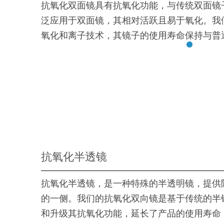
抗氧化双面镜具有抗氧化功能，与传统双面镜
泛应用于双面镜，其相对活跃且易于氧化。我
氧化和离子技术，其镜子的使用寿命保持与普
抗氧化半透镜
抗氧化半透镜，是一种特殊的半透明镜，提供
的一侧。我们的抗氧化双向镜是基于传统的半
和升级其抗氧化功能，延长了产品的使用寿命