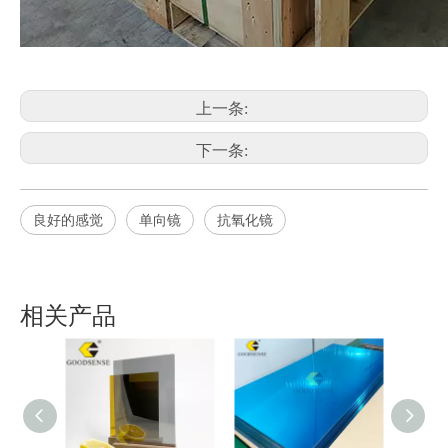
上一条:
下一条:
良好的感觉
单向镜
抗氧化镜
相关产品