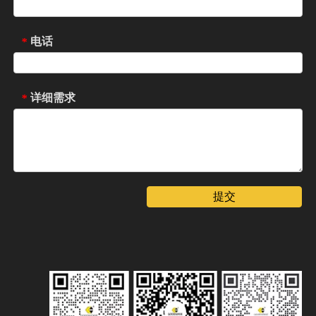
电话
*
详细需求
*
提交