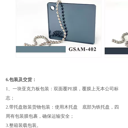
6.包装及交货：
1、一块亚克力板包装：双面覆PE膜，覆膜上无本公司标
志；
2.带托盘散装货物包装：使用木托盘 底部为铁托盘，四
周有包装膜包裹，确保运输安全；
3.整箱装载包装。