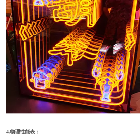
4.物理性能表：