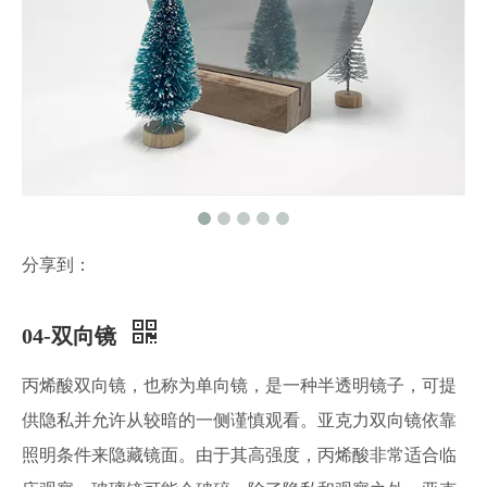
分享到：
04-双向镜
丙烯酸双向镜，也称为单向镜，是一种半透明镜子，可提
供隐私并允许从较暗的一侧谨慎观看。亚克力双向镜依靠
照明条件来隐藏镜面。由于其高强度，丙烯酸非常适合临