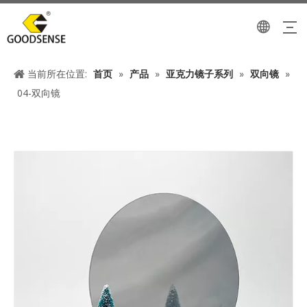
当前所在位置:
首页
»
产品
»
亚克力镜子系列
»
双向镜
»
04-双向镜