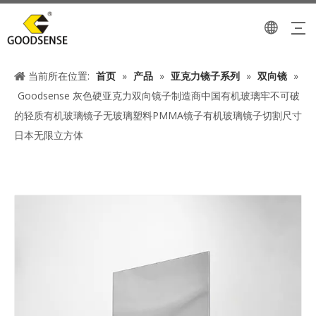
当前所在位置:
首页
»
产品
»
亚克力镜子系列
»
双向镜
»
Goodsense 灰色硬亚克力双向镜子制造商中国有机玻璃牢不可破
的轻质有机玻璃镜子无玻璃塑料PMMA镜子有机玻璃镜子切割尺寸
日本无限立方体