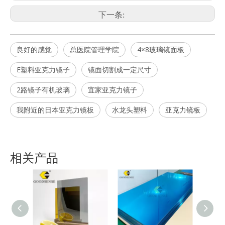
下一条:
良好的感觉
总医院管理学院
4×8玻璃镜面板
E塑料亚克力镜子
镜面切割成一定尺寸
2路镜子有机玻璃
宜家亚克力镜子
我附近的日本亚克力镜板
水龙头塑料
亚克力镜板
相关产品