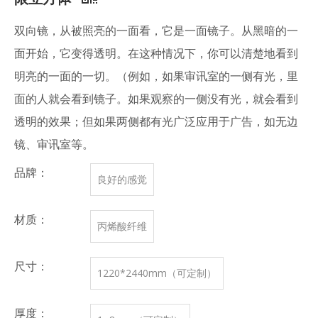
双向镜，从被照亮的一面看，它是一面镜子。从黑暗的一
面开始，它变得透明。在这种情况下，你可以清楚地看到
明亮的一面的一切。（例如，如果审讯室的一侧有光，里
面的人就会看到镜子。如果观察的一侧没有光，就会看到
透明的效果；但如果两侧都有光广泛应用于广告，如无边
镜、审讯室等。
品牌：
良好的感觉
材质：
丙烯酸纤维
尺寸：
1220*2440mm（可定制）
厚度：