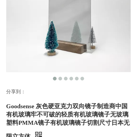
分享到：
Goodsense 灰色硬亚克力双向镜子制造商中国
有机玻璃牢不可破的轻质有机玻璃镜子无玻璃
塑料PMMA镜子有机玻璃镜子切割尺寸日本无
限立方体