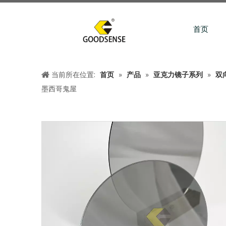
首页
当前所在位置:
首页
»
产品
»
亚克力镜子系列
»
双
墨西哥鬼屋