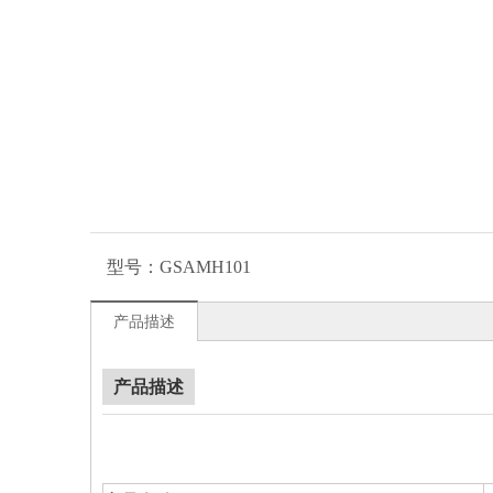
型号：
GSAMH101
产品描述
产品描述