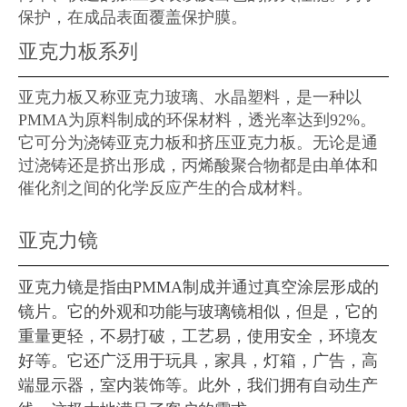
保护，在成品表面覆盖保护膜。
亚克力板系列
亚克力板又称亚克力玻璃、水晶塑料，是一种以
PMMA为原料制成的环保材料，透光率达到92%。
它可分为浇铸亚克力板和挤压亚克力板。无论是通
过浇铸还是挤出形成，丙烯酸聚合物都是由单体和
催化剂之间的化学反应产生的合成材料。
亚克力镜
亚克力镜是指由PMMA制成并通过真空涂层形成的
镜片。它的外观和功能与玻璃镜相似，但是，它的
重量更轻，不易打破，工艺易，使用安全，环境友
好等。它还广泛用于玩具，家具，灯箱，广告，高
端显示器，室内装饰等。此外，我们拥有自动生产