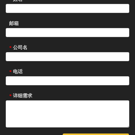
邮箱
公司名
*
电话
*
详细需求
*