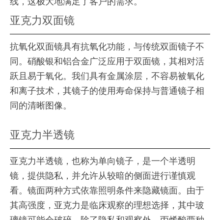
线，这极大地满足了客户的需求。
亚克力双面镜
抗氧化双面镜具有抗氧化功能，与传统双面镜子不
同。硝酸银和铝合金广泛应用于双面镜，其相对活
跃且易于氧化。我们具有金属涂层，不容易被氧化
和离子技术，其镜子的使用寿命保持与普通镜子相
同的清晰图像。
亚克力半透镜
亚克力半透镜，也称为单向镜子，是一个半透明
镜，提供隐私，并允许从较暗的侧面进行谨慎观
看。镜面两种方式依靠照明条件来隐藏镜面。由于
其高强度，亚克力是临床观察的理想选择，其中玻