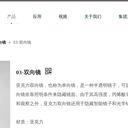
产品
应用
视频
关于我们
集团
向镜
»
03-双向镜
03-双向镜
亚克力双向镜，也称为单向镜，是一种半透明镜子，可
向镜依靠照明条件来隐藏镜面。由于其高强度，丙烯酸
和观察之外，亚克力双向镜还用于隐藏智能镜子和光学
材质：亚克力