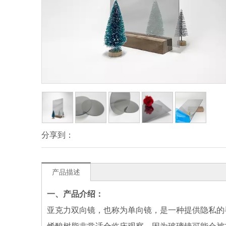
分享到：
产品描述
一、产品介绍：
亚克力双向镜，也称为单向镜，是一种提供隐私的