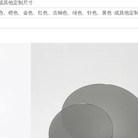
40mm或其他定制尺寸
色、橙色、金色、红色、古铜色、绿色、针色、黄色 或其他定