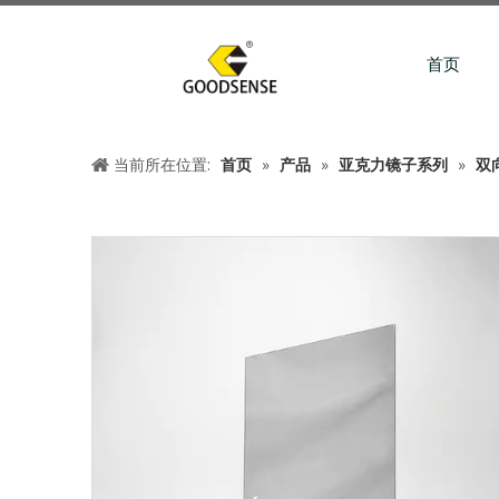
首页
当前所在位置:
首页
»
产品
»
亚克力镜子系列
»
双