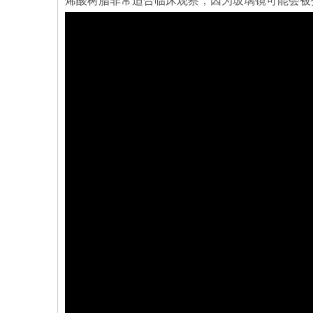
烯酸树脂非常适合临床观察，因为玻璃镜可能会被