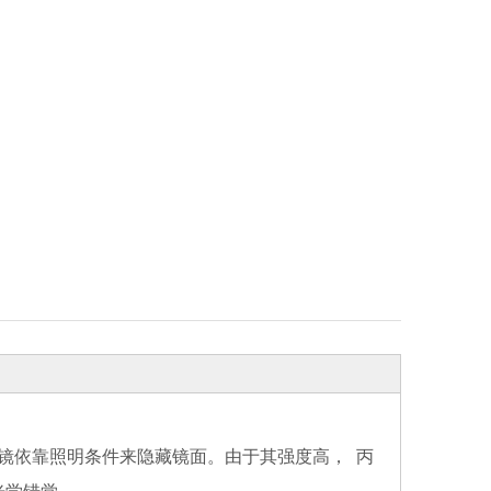
镜依靠照明条件来隐藏镜面。由于其强度高， 丙