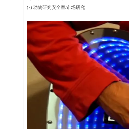
(7) 动物研究安全室/市场研究