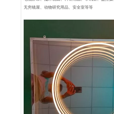
无穷镜屋、动物研究用品、安全室等等