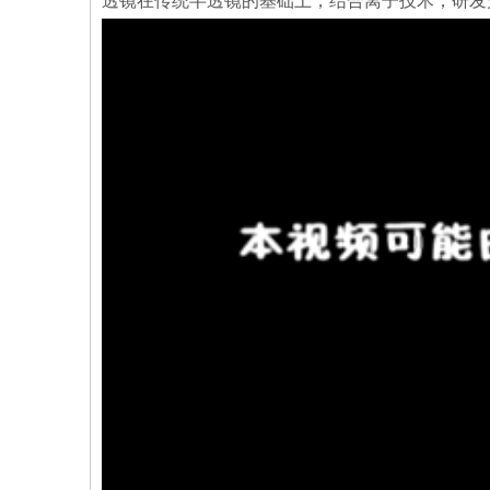
透镜在传统半透镜的基础上，结合离子技术，研发