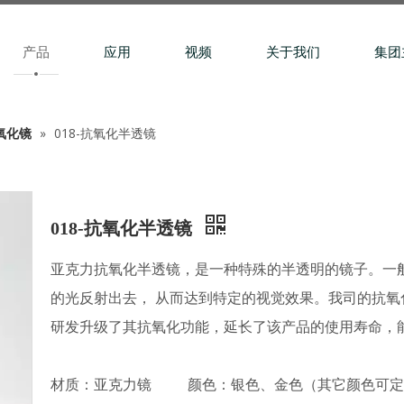
产品
应用
视频
关于我们
集团
氧化镜
»
018-抗氧化半透镜
018-抗氧化半透镜
亚克力抗氧化半透镜，是一种特殊的半透明的镜子。一
的光反射出去， 从而达到特定的视觉效果。我司的抗
研发升级了其抗氧化功能，延长了该产品的使用寿命，
材质：亚克力镜 颜色：银色、金色（其它颜色可定