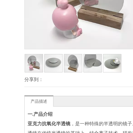
分享到：
产品描述
一.
产品介绍
亚克力抗氧化半透镜
，是一种特殊的半透明的镜子