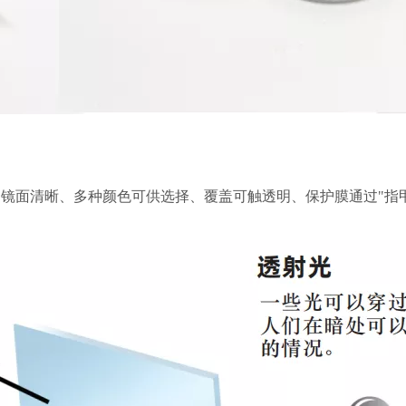
常镜面清晰、多种颜色可供选择、覆盖可触透明、保护膜通过"指