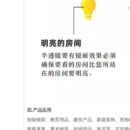
四.产品
应用
智能镜面、教育用品、建筑产品、家庭装饰、照相
电视屏幕、魔术镜面、科研用品、审讯室、监控摄