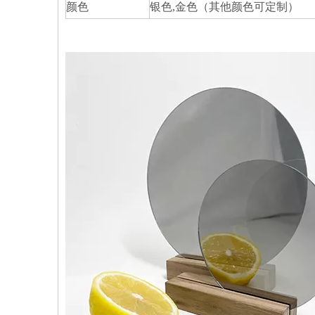
颜色
银色,金色（其他颜色可定制）