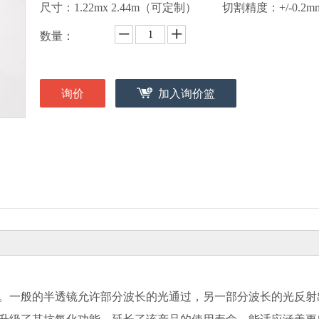
尺寸：1.22mx 2.44m（可定制） 切割精度：+/-0.2
数量：
询价
加入询价篮
。一般的半透镜允许部分波长的光通过，另一部分波长的光反射