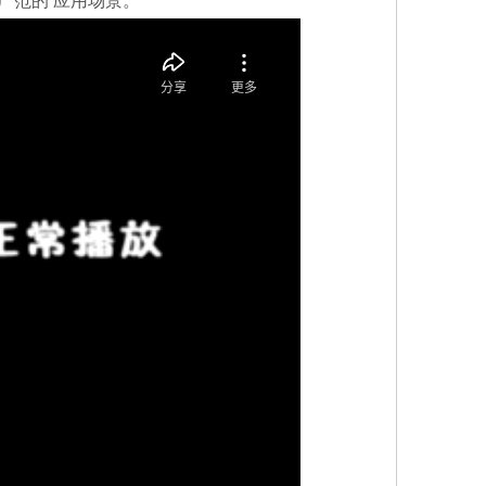
广范的 应用场景。