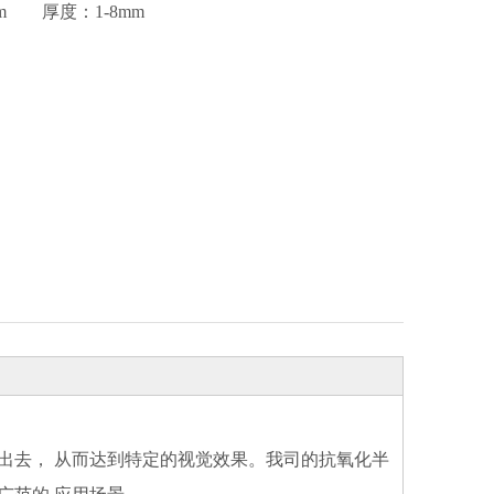
mm 厚度：1-8mm
出去， 从而达到特定的视觉效果。我司的抗氧化半