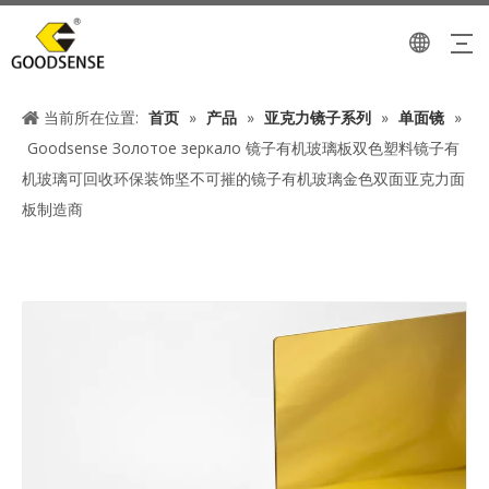
当前所在位置:
首页
»
产品
»
亚克力镜子系列
»
单面镜
»
Goodsense Золотое зеркало 镜子有机玻璃板双色塑料镜子有
机玻璃可回收环保装饰坚不可摧的镜子有机玻璃金色双面亚克力面
板制造商