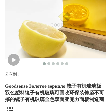
分享到：
Goodsense Золотое зеркало 镜子有机玻璃板
双色塑料镜子有机玻璃可回收环保装饰坚不可
摧的镜子有机玻璃金色双面亚克力面板制造商