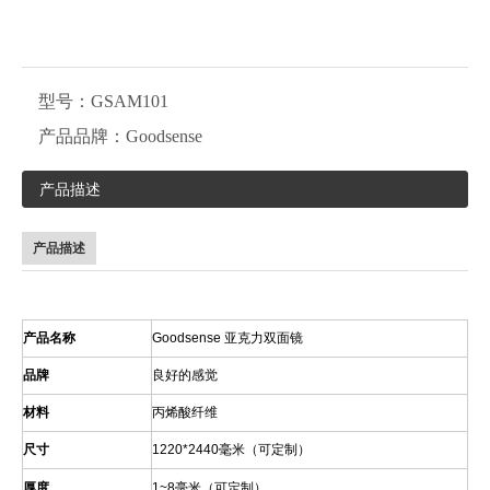
型号：
GSAM101
产品品牌：
Goodsense
产品描述
产品描述
产品名称
Goodsense 亚克力双面镜
品牌
良好的感觉
材料
丙烯酸纤维
尺寸
1220*2440毫米（可定制）
厚度
1~8毫米（可定制）