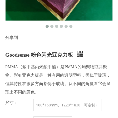
分享到：
Goodsense 粉色闪光亚克力板
PMMA（聚甲基丙烯酸甲酯）是PMMA的均聚物或共聚
物。彩虹亚克力板是一种有用的透明塑料，类似于玻璃，
但其特性在很多方面都优于玻璃。从不同的角度看它会呈
现出不同的颜色。
尺寸：
100*150mm、1220*1830（可定制）