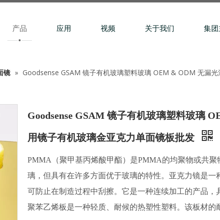
产品
应用
视频
关于我们
集团
面镜
»
Goodsense GSAM 镜子有机玻璃塑料玻璃 OEM & ODM
Goodsense GSAM 镜子有机玻璃塑料玻璃
用镜​​子有机玻璃金亚克力单面镜板批发
PMMA（聚甲基丙烯酸甲酯）是PMMA的均聚物或共
璃，但具有在许多方面优于玻璃的特性。亚克力镜是一
可防止在制造过程中刮擦。它是一种连续加工的产品，
聚苯乙烯板是一种轻质、耐候的热塑性塑料。该板材的