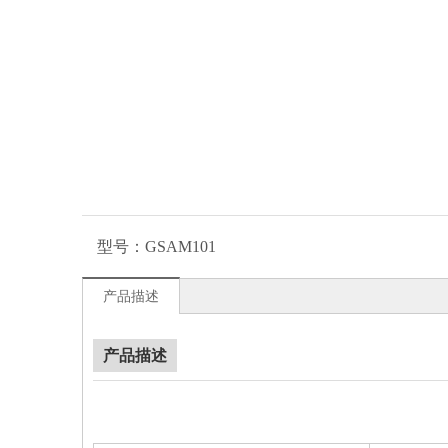
型号：
GSAM101
产品描述
产品描述