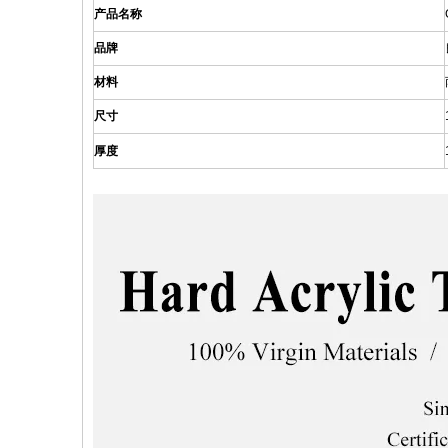
产品名称
品牌
材料
尺寸
厚度