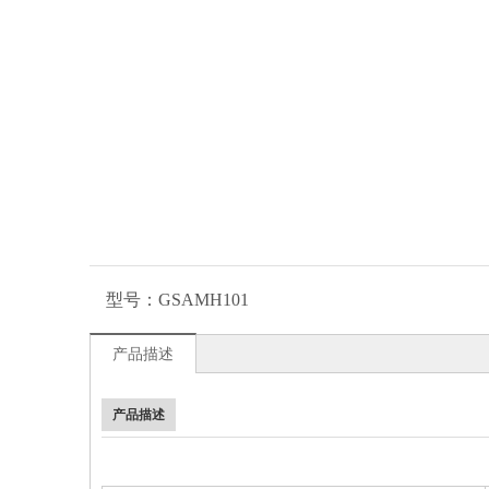
型号：
GSAMH101
产品描述
产品描述