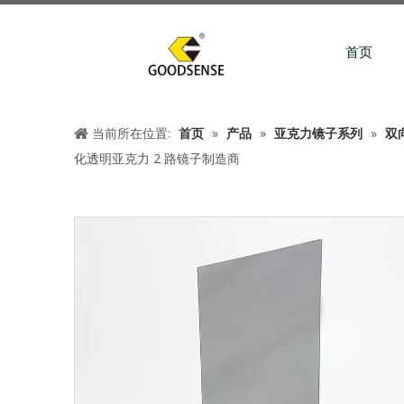
首页
当前所在位置:
首页
»
产品
»
亚克力镜子系列
»
双
化透明亚克力 2 路镜子制造商