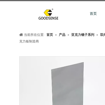
首页
当前所在位置:
首页
»
产品
»
亚克力镜子系列
»
双
克力板制造商