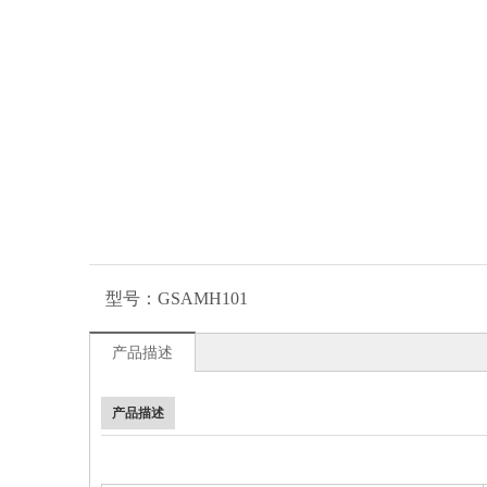
型号：
GSAMH101
产品描述
产品描述