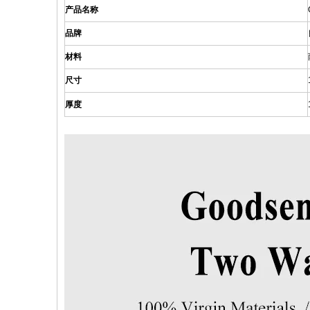
产品名称
品牌
材料
尺寸
厚度