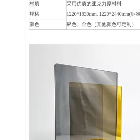
材质
采用优质的亚克力原材料
规格
1220*1830mm, 1220*2440
颜色
银色、金色（其他颜色可定制）