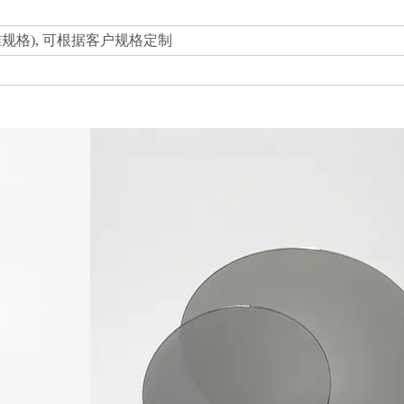
mm(标准规格), 可根据客户规格定制