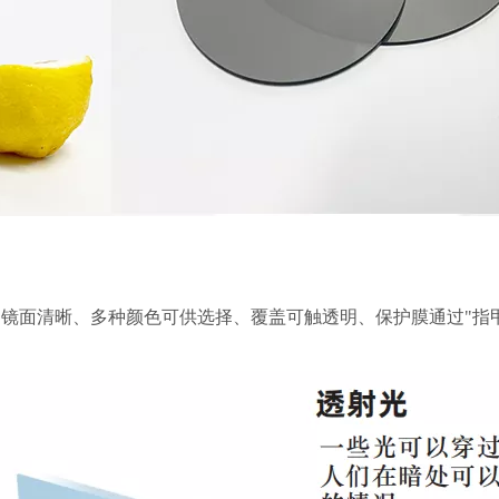
常镜面清晰、多种颜色可供选择、覆盖可触透明、保护膜通过"指