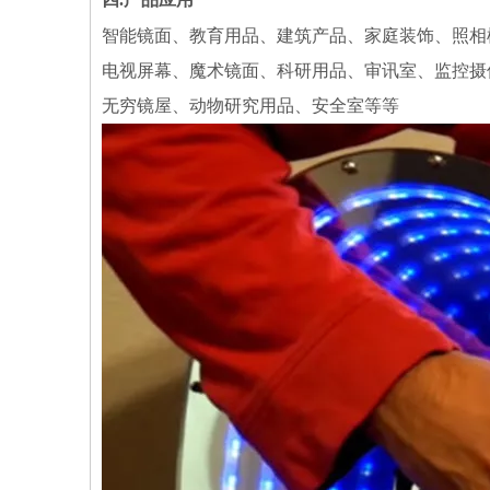
智能镜面、教育用品、建筑产品、家庭装饰、照相
电视屏幕、魔术镜面、科研用品、审讯室、监控摄
无穷镜屋、动物研究用品、安全室等等