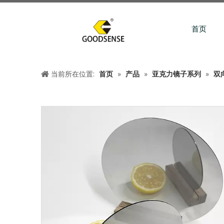
首页
当前所在位置:
首页
»
产品
»
亚克力镜子系列
»
双