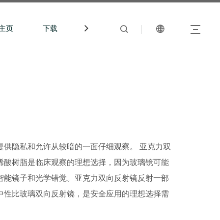
主页
下载
中文站
提供隐私和允许从较暗的一面仔细观察。 亚克力双
烯酸树脂是临床观察的理想选择，因为玻璃镜可能
智能镜子和光学错觉。亚克力双向反射镜反射一部
中性比玻璃双向反射镜，是安全应用的理想选择需