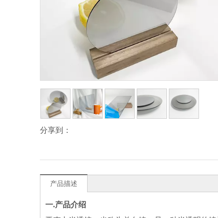
分享到：
产品描述
一.
产品介绍