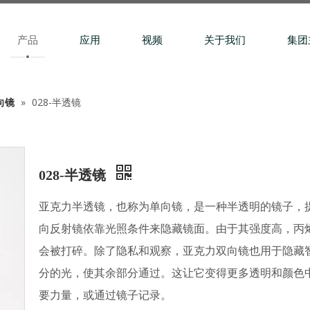
产品
应用
视频
关于我们
集团
向镜
»
028-半透镜
028-半透镜
亚克力半透镜，也称为单向镜，是一种半透明的镜子，
向反射镜依靠光照条件来隐藏镜面。由于其强度高，丙
会被打碎。除了隐私和观察，亚克力双向镜也用于隐藏
分的光，使其余部分通过。这让它变得更多透明和颜色
要力量，或通过镜子记录。