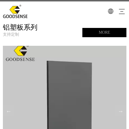
铝塑板系列
MORE
支持定制