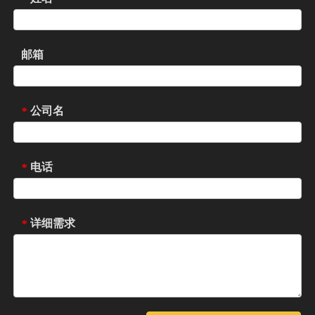
邮箱
公司名
*
电话
*
详细需求
*