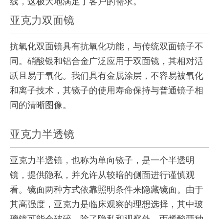
线，这极大地满足了客户的需求。
亚克力双面镜
抗氧化双面镜具有抗氧化功能，与传统双面镜子不
同。硝酸银和铝合金广泛应用于双面镜，其相对活
跃且易于氧化。我们具有金属涂层，不容易被氧化
和离子技术，其镜子的使用寿命保持与普通镜子相
同的清晰图像。
亚克力半透镜
亚克力半透镜，也称为单向镜子，是一个半透明
镜，提供隐私，并允许从较暗的侧面进行谨慎观
看。镜面两种方式依靠照明条件来隐藏镜面。由于
其高强度，亚克力是临床观察的理想选择，其中玻