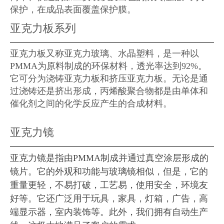
保护，在成品表面覆盖保护膜。
亚克力板系列
亚克力板又称亚克力玻璃、水晶塑料，是一种以
PMMA为原料制成的环保材料，透光率达到92%。
它可分为浇铸亚克力板和挤压亚克力板。无论是通
过浇铸还是挤出形成，丙烯酸聚合物都是由单体和
催化剂之间的化学反应产生的合成材料。
亚克力镜
亚克力镜是指由PMMA制成并通过真空涂层形成的
镜片。它的外观和功能与玻璃镜相似，但是，它的
重量更轻，不易打破，工艺易，使用安全，环境友
好等。它还广泛用于玩具，家具，灯箱，广告，高
端显示器，室内装饰等。此外，我们拥有自动生产