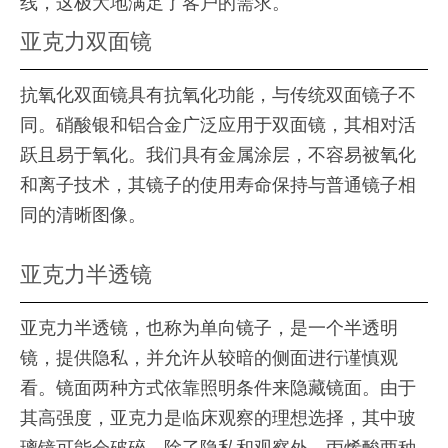
线，这极大地满足了客户的需求。
亚克力双面镜
抗氧化双面镜具有抗氧化功能，与传统双面镜子不
同。硝酸银和铝合金广泛应用于双面镜，其相对活
跃且易于氧化。我们具有金属涂层，不容易被氧化
和离子技术，其镜子的使用寿命保持与普通镜子相
同的清晰图像。
亚克力半透镜
亚克力半透镜，也称为单向镜子，是一个半透明
镜，提供隐私，并允许从较暗的侧面进行谨慎观
看。镜面两种方式依靠照明条件来隐藏镜面。由于
其高强度，亚克力是临床观察的理想选择，其中玻