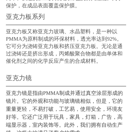
保护，在成品表面覆盖保护膜。
亚克力板系列
亚克力板又称亚克力玻璃、水晶塑料，是一种以
PMMA为原料制成的环保材料，透光率达到92%。
它可分为浇铸亚克力板和挤压亚克力板。无论是通
过浇铸还是挤出形成，丙烯酸聚合物都是由单体和
催化剂之间的化学反应产生的合成材料。
亚克力镜
亚克力镜是指由PMMA制成并通过真空涂层形成的
镜片。它的外观和功能与玻璃镜相似，但是，它的
重量更轻，不易打破，工艺易，使用安全，环境友
好等。它还广泛用于玩具，家具，灯箱，广告，高
端显示器，室内装饰等。此外，我们拥有自动生产