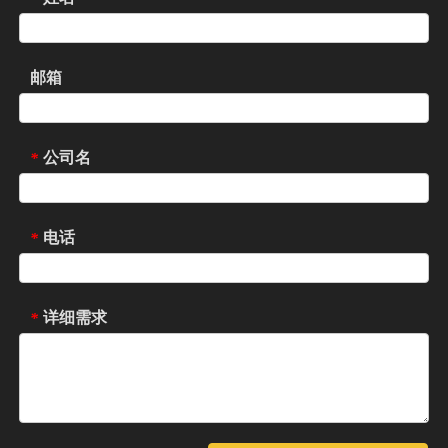
邮箱
公司名
*
电话
*
详细需求
*