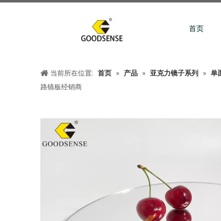
首页
当前所在位置:
首页
»
产品
»
亚克力镜子系列
»
单
路镜板经销商