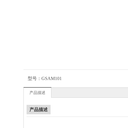
型号：
GSAM101
产品描述
产品描述