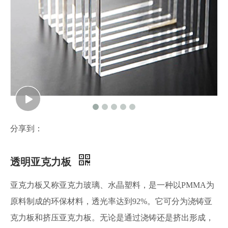
分享到：
透明亚克力板
亚克力板又称亚克力玻璃、水晶塑料，是一种以PMMA为
原料制成的环保材料，透光率达到92%。它可分为浇铸亚
克力板和挤压亚克力板。无论是通过浇铸还是挤出形成，