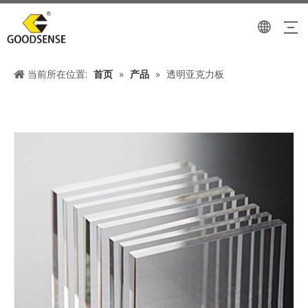
当前所在位置:
首页
»
产品
»
透明亚克力板