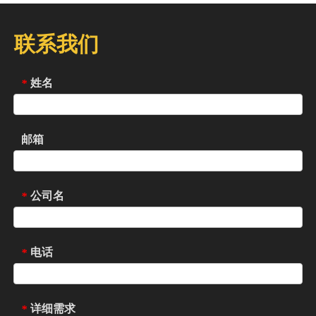
联系我们
姓名
*
邮箱
公司名
*
电话
*
详细需求
*