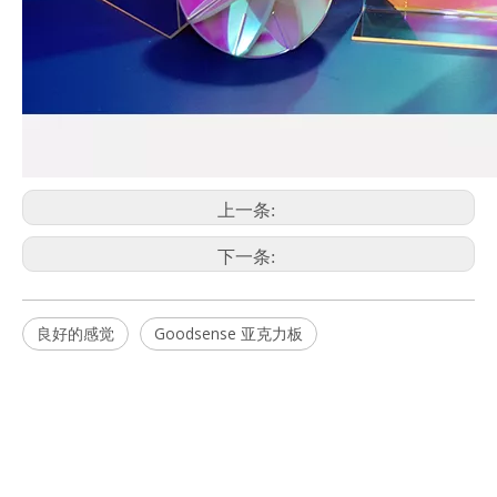
上一条:
下一条:
良好的感觉
Goodsense 亚克力板