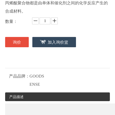
丙烯酸聚合物都是由单体和催化剂之间的化学反应产生的
合成材料。
数量：
询价
加入询价篮
产品品牌：
GOODS
ENSE
产品描述