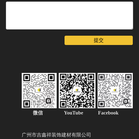
提交
微信
YouTube Facebook
广州市吉鑫祥装饰建材有限公司