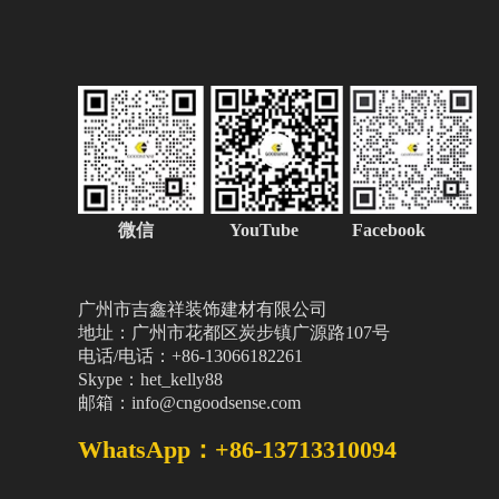
微信
YouTube Facebook
广州市吉鑫祥装饰建材有限公司
地址：广州市花都区炭步镇广源路107号
电话/电话：+86-13066182261
Skype：het_kelly88
邮箱：info@cngoodsense.com
WhatsApp：+86-13713310094