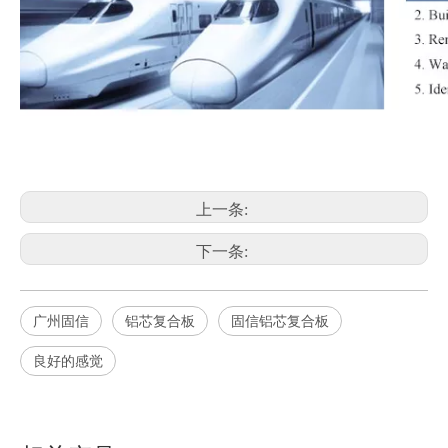
上一条:
下一条:
广州固信
铝芯复合板
固信铝芯复合板
良好的感觉