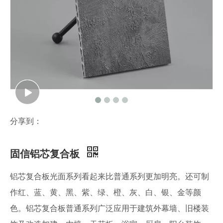
分享到：
固信铝芯复合板
铝芯复合板光面系列看起来比普通系列更加明亮。还可制
作红、蓝、黄、黑、紫、绿、橙、灰、白、银、金等颜
色。铝芯复合板普通系列广泛应用于建筑外幕墙、旧楼装