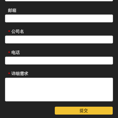
邮箱
公司名
*
电话
*
详细需求
*
提交