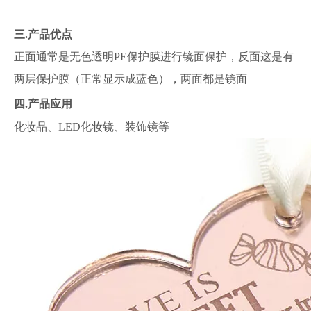
三.产品
优点
正面通常是无色透明PE保护膜进行镜面保护，反面这是有
两层保护膜（正常显示成蓝色），两面都是镜面
四.
产品应用
化妆品、LED化妆镜、装饰镜等