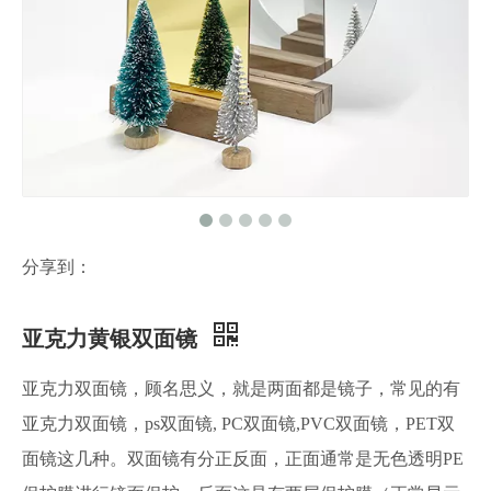
分享到：
亚克力黄银双面镜
亚克力双面镜，顾名思义，就是两面都是镜子，常见的有
亚克力双面镜，ps双面镜, PC双面镜,PVC双面镜，PET双
面镜这几种。双面镜有分正反面，正面通常是无色透明PE