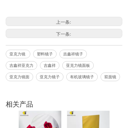
上一条:
下一条:
亚克力镜
塑料镜子
吉鑫祥镜子
吉鑫祥亚克力
吉鑫祥
亚克力镜面板
亚克力镜面
亚克力镜子
有机玻璃镜子
双面镜
相关产品