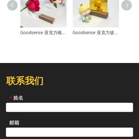
Goodsense 亚克力镜板按尺寸切割
Goodsense 亚克力玻璃镜
联系我们
姓名
*
邮箱