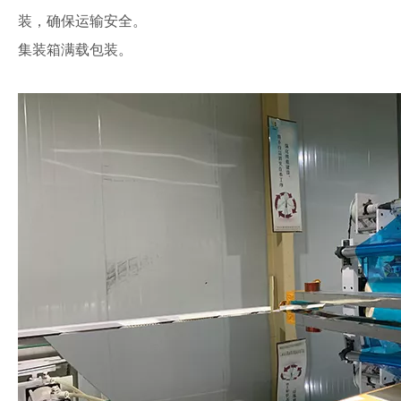
装，确保运输安全。
集装箱满载包装。