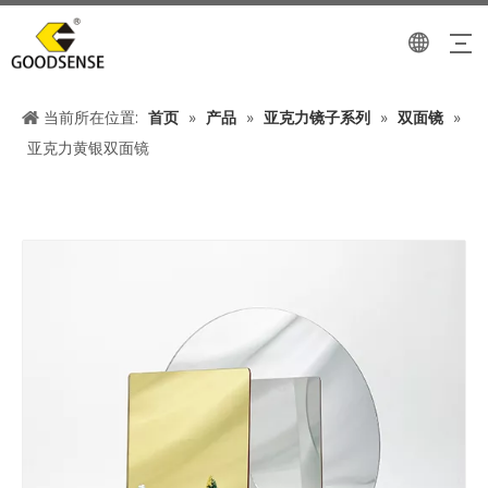
当前所在位置:
首页
»
产品
»
亚克力镜子系列
»
双面镜
»
亚克力黄银双面镜