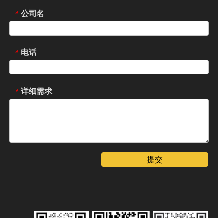
公司名
*
电话
*
详细需求
*
提交