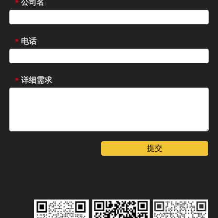
公司名
*
电话
*
详细需求
*
提交