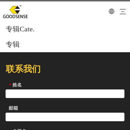
专辑Cate.
专辑
联系我们
姓名
*
邮箱